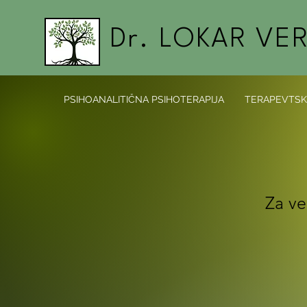
Dr. LOKAR VE
PSIHOANALITIČNA PSIHOTERAPIJA
TERAPEVTSK
Za ve