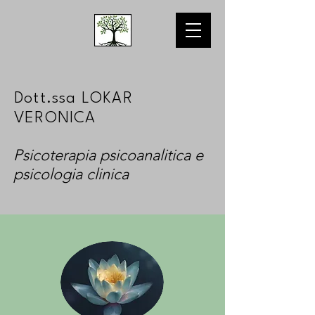
Dott.ssa LOKAR
VERONICA
Psicoterapia psicoanalitica e
psicologia clinica