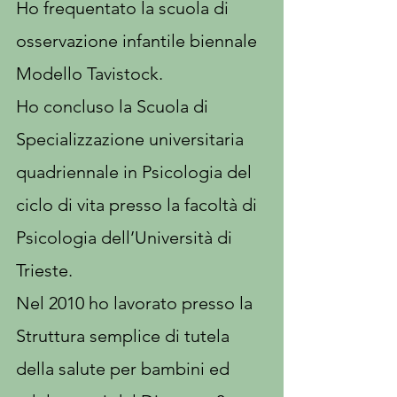
Ho frequentato la scuola di
osservazione infantile biennale
Modello Tavistock.
Ho concluso la Scuola di
Specializzazione universitaria
quadriennale in Psicologia del
ciclo di vita presso la facoltà di
Psicologia dell’Università di
Trieste.
Nel 2010 ho lavorato presso la
Struttura semplice di tutela
della salute per bambini ed