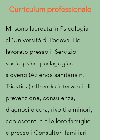
Curriculum professionale
Mi sono laureata in Psicologia
all’Università di Padova. Ho
lavorato presso il Servizio
socio-psico-pedagogico
sloveno (Azienda sanitaria n.1
Triestina) offrendo interventi di
prevenzione, consulenza,
diagnosi e cura, rivolti a minori,
adolescenti e alle loro famiglie
e presso i Consultori familiari