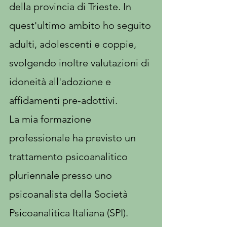
della provincia di Trieste. In
quest'ultimo ambito ho seguito
adulti, adolescenti e coppie,
svolgendo inoltre valutazioni di
idoneità all'adozione e
affidamenti pre-adottivi.
La mia formazione
professionale ha previsto un
trattamento psicoanalitico
pluriennale presso uno
psicoanalista della Società
Psicoanalitica Italiana (SPI).