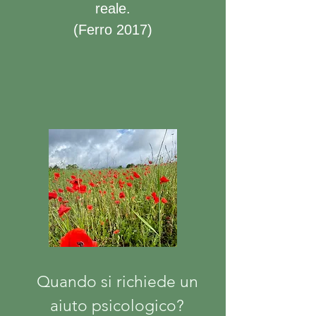
reale.
(Ferro 2017)
Quando si richiede un
aiuto psicologico?