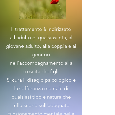
I
l trattamento è indirizzato
all'adulto di qualsiasi età, al
giovane adulto, alla coppia e ai
genitori
nell'accompagnamento alla
crescita dei figli.
Si cura il disagio psicologico e
la sofferenza mentale di
qualsiasi tipo e natura che
influiscono sull'adeguato
funzionamento mentale nella